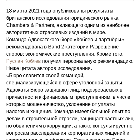
18 марта 2021 года опубликованы результаты
британского исследования юридического рынка
Chambers & Partners, являющего одним из наиболее
авторитетных отраслевых изданий в мире.
Команда Адвокатского бюро «Коблев и партнёры»
рекомендована в Band 2 категории Разрешение
споров: экономические преступления. Кроме того,
Руслан Коблев
получил персональную рекомендацию.
Ниже цитата авторов исследования.
«Бюро славится своей командой,
специализирующейся в сфере уголовной защиты.
Адвокаты Бюро защищают лиц, подозреваемых в
причастности к финансовым преступлениям, в числе
которых мошенничество, уклонение от уплаты
налогов и хищения. Команда имеет большой опыт по
делам в строительной отрасли, защищает частных лиц
по обвинениям в коррупции, а также консультирует по
вопросам расследования корпоративных хищений и