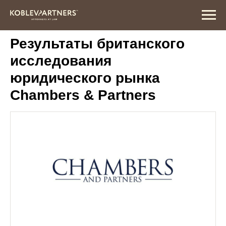
Результаты британского
исследования
юридического рынка
Chambers & Partners