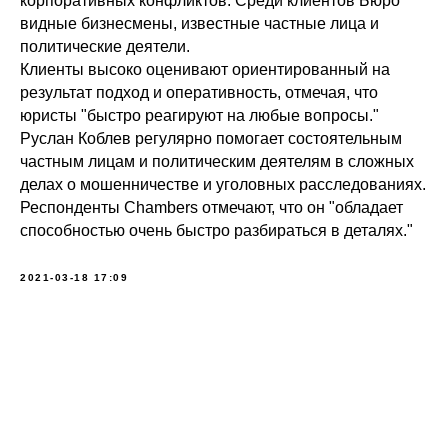
корпоративных конфликтов. Среди клиентов Бюро
видные бизнесмены, известные частные лица и
политические деятели.
Клиенты высоко оценивают ориентированный на
результат подход и оперативность, отмечая, что
юристы "быстро реагируют на любые вопросы."
Руслан Коблев регулярно помогает состоятельным
частным лицам и политическим деятелям в сложных
делах о мошенничестве и уголовных расследованиях.
Респонденты Chambers отмечают, что он "обладает
способностью очень быстро разбираться в деталях."
2021-03-18 17:09