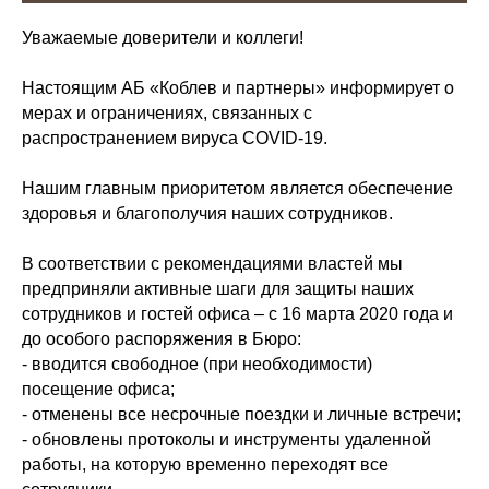
Уважаемые доверители и коллеги!
Настоящим АБ «Коблев и партнеры» информирует о
мерах и ограничениях, связанных с
распространением вируса COVID-19.
Нашим главным приоритетом является обеспечение
здоровья и благополучия наших сотрудников.
В соответствии с рекомендациями властей мы
предприняли активные шаги для защиты наших
сотрудников и гостей офиса – с 16 марта 2020 года и
до особого распоряжения в Бюро:
- вводится свободное (при необходимости)
посещение офиса;
- отменены все несрочные поездки и личные встречи;
- обновлены протоколы и инструменты удаленной
работы, на которую временно переходят все