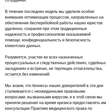
сотрудники.
В течение последних недель мы уделили особое
внимание оптимизации процессов, направленных на
обеспечение бесперебойной работы наших юристов
удаленно, сохраняя при этом традиционные
надежность и профессионализм оказываемой
помощи, конфиденциальность и безопасность
клиентских данных.
Разумеется, участие во всех назначенных
процессуальных и следственных действиях, судебных
заседаниях и встречах, не терпящих отлагательства,
остается без изменений.
Мы знаем, что бизнесы наших доверителей в эти дни
сталкиваются с неожиданными правовыми
вопросами, вызванными вирусом, и в этой связи мы
приняли решение на время кризиса предоставлять им
консультации Практики медицинского права по