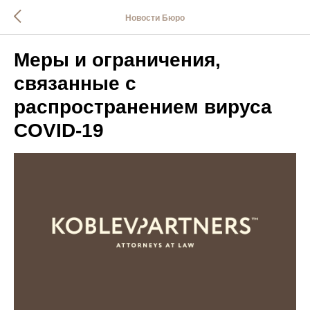
Новости Бюро
Меры и ограничения,
связанные с
распространением вируса
COVID-19